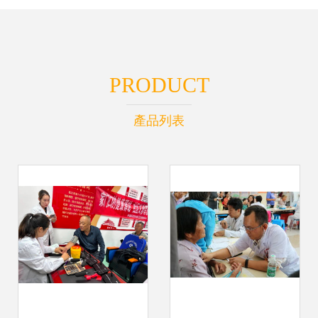
PRODUCT
產品列表