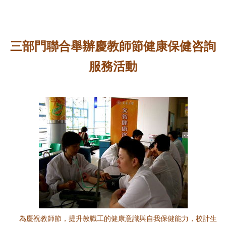
三部門聯合舉辦慶教師節健康保健咨詢
服務活動
為慶祝教師節，提升教職工的健康意識與自我保健能力，校計生