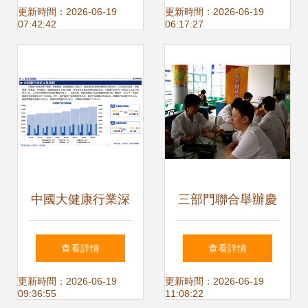
性化健康管理專家
的健康管理新標桿
更新時間：2026-06-19
更新時間：2026-06-19
07:42:42
06:17:27
中國大健康行業深
三部門聯合舉辦慶
度解析 發展概況、
教師節健康保健咨
查看詳情
查看詳情
市場需求與投資前
詢服務活動
更新時間：2026-06-19
更新時間：2026-06-19
09:36:55
11:08:22